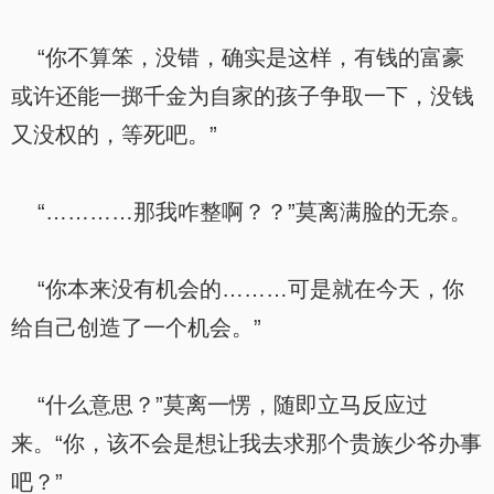
“你不算笨，没错，确实是这样，有钱的富豪
或许还能一掷千金为自家的孩子争取一下，没钱
又没权的，等死吧。”
“…………那我咋整啊？？”莫离满脸的无奈。
“你本来没有机会的………可是就在今天，你
给自己创造了一个机会。”
“什么意思？”莫离一愣，随即立马反应过
来。“你，该不会是想让我去求那个贵族少爷办事
吧？”