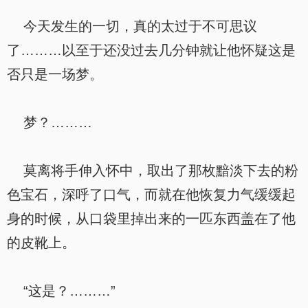
今天发生的一切，真的太过于不可思议
了………以至于还没过去几分钟就让他怀疑这是
否只是一场梦。
梦？………
莫离将手伸入怀中，取出了那枚黯淡下去的粉
色宝石，深呼了口气，而就在他恢复力气缓缓起
身的时候，从口袋里掉出来的一匹东西盖在了他
的皮靴上。
“这是？………”