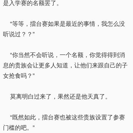
是入学赛的名额罢了。
“等等，擂台赛如果是最近的事情，我怎么没
听说过？？”
“你当然不会听说，一个名额，你觉得得到消
息的贵族会让更多人知道，让他们来跟自己的子
女抢食吗？”
莫离明白过来了，果然还是他天真了。
“既然如此，擂台赛也被这些贵族设置了参赛
门槛的吧。”