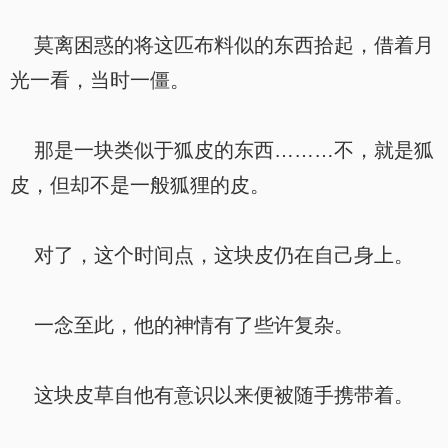
莫离困惑的将这匹布料似的东西拾起，借着月
光一看，当时一僵。
那是一块类似于狐皮的东西………不，就是狐
皮，但却不是一般狐狸的皮。
对了，这个时间点，这块皮仍在自己身上。
一念至此，他的神情有了些许复杂。
这块皮草自他有意识以来便被随手携带着。