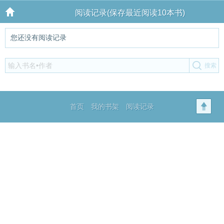
阅读记录(保存最近阅读10本书)
您还没有阅读记录
首页
我的书架
阅读记录