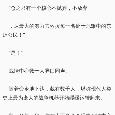
"总之只有一个核心不抛弃，不放弃
，尽最大的努力去救援每一名处于危难中的东
煌公民！"
"是！"
战情中心数十人异口同声。
随着命令地下达，载有数千人，堪称现代人类
史上最为庞大的战争机器开始缓缓运转起来。