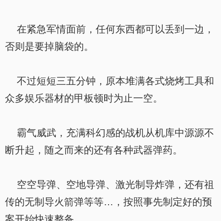
在紧急军情面前，任何东西都可以丢到一边，
否则是要掉脑袋的。
不过短短三五分钟，原本堆满各式烧烤工具和
众多娱乐器材的甲板顿时为止一空。
霸气威武，充满科幻感的战机从机库中源源不
断升起，随之而来的还有各种武器弹药。
空空导弹、空地导弹、激光制导炸弹，还有祖
传的无制导火箭弹等等…，按照事先制定好的预
案开始快速整备。