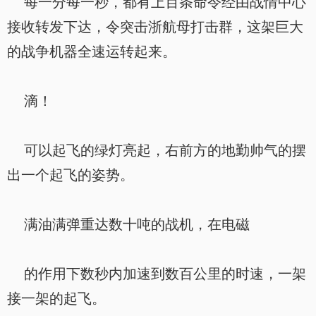
每一分每一秒，都有上百条命令经由战情中心
接收转发下达，令突击浙航母打击群，这架巨大
的战争机器全速运转起来。
滴！
可以起飞的绿灯亮起，右前方的地勤帅气的摆
出一个起飞的姿势。
满油满弹重达数十吨的战机，在电磁
的作用下数秒内加速到数百公里的时速，一架
接一架的起飞。