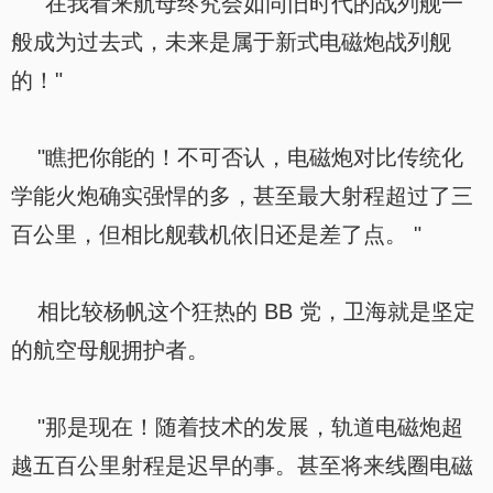
"在我看来航母终究会如同旧时代的战列舰一
般成为过去式，未来是属于新式电磁炮战列舰
的！"
"瞧把你能的！不可否认，电磁炮对比传统化
学能火炮确实强悍的多，甚至最大射程超过了三
百公里，但相比舰载机依旧还是差了点。 "
相比较杨帆这个狂热的 BB 党，卫海就是坚定
的航空母舰拥护者。
"那是现在！随着技术的发展，轨道电磁炮超
越五百公里射程是迟早的事。甚至将来线圈电磁