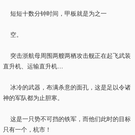
短短十数分钟时间，甲板就是为之一
空。
突击浙航母周围两艘两栖攻击舰正在起飞武装
直升机、运输直升机…
冰冷的武器，布满杀意的面孔，这是足以令诸
神的军队都为止胆寒。
这是一只势不可挡的铁军，而他们此时的目标
只有一个，杭市！