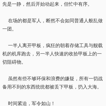
先是一静，然后开始动起来，但忙中有序。
在场的都是军人，断然不会如同普通人般乱做
一团。
一半人离开甲板，疯狂的朝着存储工具与舰载
机的机库跑去，另一半人快速的收拾甲板上的一
切阻碍物。
虽然有些不够环保和浪费的嫌疑，所有一切战
备用不到的东西统统都被丢下甲板，扔入大海。
时间紧迫，军令如山！