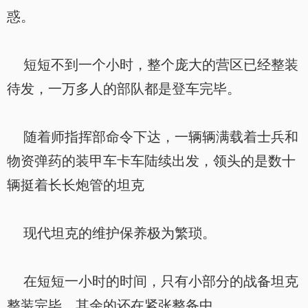
惑。
短短不到一个小时，整个庞大的营区已经整装
待发，一万多人的部队都是登车完毕。
随着师指挥部命令下达，一辆辆满载着士兵和
物资弹药的装甲车卡车陆续出发，领头的是数十
辆挺着长长炮管的坦克
现代坦克的维护保养极为繁琐。
在短短一小时的时间，只有小部分的战备坦克
整装完毕，其余的还在紧张整备中。