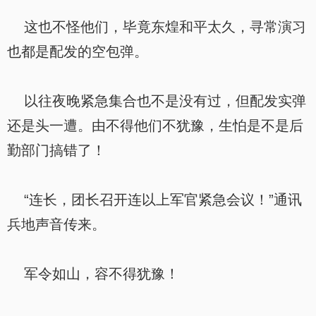
这也不怪他们，毕竟东煌和平太久，寻常演习
也都是配发的空包弹。
以往夜晚紧急集合也不是没有过，但配发实弹
还是头一遭。由不得他们不犹豫，生怕是不是后
勤部门搞错了！
“连长，团长召开连以上军官紧急会议！”通讯
兵地声音传来。
军令如山，容不得犹豫！