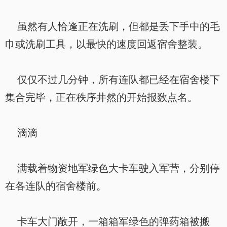
虽然有人恰逢正在洗刷，但都是丢下手中的毛
巾或洗刷工具，以最快的速度回返宿舍整装。
仅仅不过几分钟，所有连队都已经在宿舍楼下
集合完毕，正在秩序井然的开始报数点名。
滴滴
满载着物资地军绿色大卡车驶入军营，分别停
在各连队的宿舍楼前。
卡车大门敞开，一箱箱军绿色的弹药箱被搬