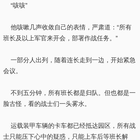
“咳咳”
他咳嗽几声收敛自己的表情，严肃道：“所有
班长及以上军官来开会，部署作战任务。”
一部分人出列，随着连长走到一边，开始紧急
会议。
不到五分钟，所有班长都是归队。但也都是一
脸古怪，看的战士们一头雾水。
运载装甲车辆的卡车都已经抵达园区，所有战
士只能压下心中的疑惑，只能上车后等班长解