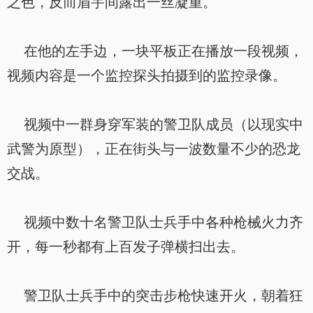
之色，反而眉宇间露出一丝凝重。
在他的左手边，一块平板正在播放一段视频，
视频内容是一个监控探头拍摄到的监控录像。
视频中一群身穿军装的警卫队成员（以现实中
武警为原型），正在街头与一波数量不少的恐龙
交战。
视频中数十名警卫队士兵手中各种枪械火力齐
开，每一秒都有上百发子弹横扫出去。
警卫队士兵手中的突击步枪快速开火，朝着狂