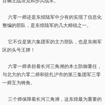
百辆主战坦克和步兵战车。
六零一师还是东煌陆军中少有的实现了信息化
整编的部队，是东煌陆军的几大精锐之一。
它不仅是第六集团军的主力部队，也是东南军
区的头号王牌！
六零一师承担着长河三角洲的本土防御重任，
与北方的六零二师和驻扎沪市的第三集团军三零
一师互为犄角。
三个师保障着长河三角洲，这东煌最为重要的