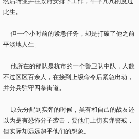
然后转业并在政府安排下工作，平平凡凡的度过
此生。
但一个小时前的紧急任务，却是打破了他之前
平淡地人生。
他所在的部队是杭市的一个警卫队中队，人数
不过区区百余人，在接到上级命令后紧急出动，
并分兵驻守四条街道。
原先分配到实弹的时候，吴有和自己的战友还
以为是有恐怖分子袭击，要他们上街实弹警戒，
但实际却远远超乎他们的想象。