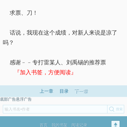
求票、刀！
话说，我现在这个成绩，对新人来说是凉了
吗？
感谢﹣﹣专打雷某人、刘禹锡的推荐票
『加入书签，方便阅读』
上一章
目录
下一章
底部广告悬浮广告
首页
我的书架
阅读记录