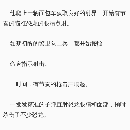
他爬上一辆面包车获取良好的射界，开始有节
奏的瞄准恐龙的眼睛点射。
如梦初醒的警卫队士兵，都开始按照
命令指示射击。
一时间，有节奏的枪击声响起。
一发发精准的子弹直射恐龙眼睛和面部，顿时
杀伤了不少恐龙。