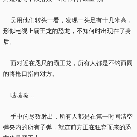
吴用他们转头一看，发现一头足有十几米高，
形似电视上霸王龙的恐龙，不知何时出现在了身
后。
面对近在咫尺的霸王龙，所有人都是不约而同
的将枪口指向对方。
哒哒哒…
手中的尽数射出，所有人都是在第一时间清空
弹夹内的所有子弹，就连前方正在狂奔而来的恐