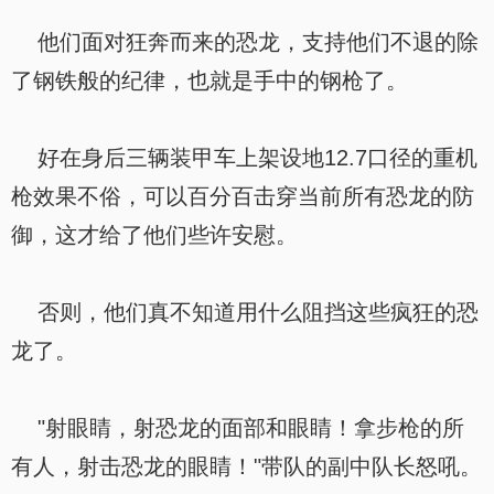
他们面对狂奔而来的恐龙，支持他们不退的除
了钢铁般的纪律，也就是手中的钢枪了。
好在身后三辆装甲车上架设地12.7口径的重机
枪效果不俗，可以百分百击穿当前所有恐龙的防
御，这才给了他们些许安慰。
否则，他们真不知道用什么阻挡这些疯狂的恐
龙了。
"射眼睛，射恐龙的面部和眼睛！拿步枪的所
有人，射击恐龙的眼睛！"带队的副中队长怒吼。