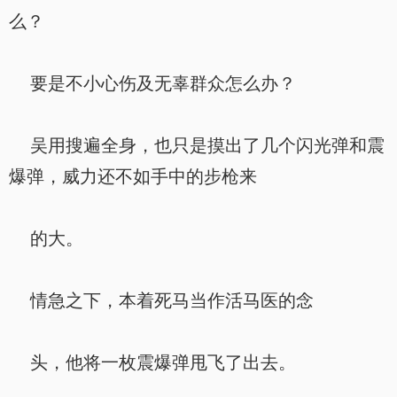
么？
要是不小心伤及无辜群众怎么办？
吴用搜遍全身，也只是摸出了几个闪光弹和震
爆弹，威力还不如手中的步枪来
的大。
情急之下，本着死马当作活马医的念
头，他将一枚震爆弹甩飞了出去。