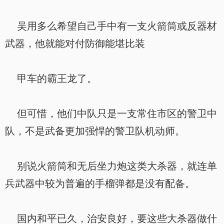
吴用多么希望自己手中有一支火箭筒或反器材
武器，他就能对付防御能堪比装
甲车的霸王龙了。
但可惜，他们中队只是一支常住市区的警卫中
队，不是武备更加强悍的警卫队机动师。
别说火箭筒和无后坐力炮这类大杀器，就连单
兵武器中较为普遍的手榴弹都是没有配备。
国内和平已久，治安良好，要这些大杀器做什